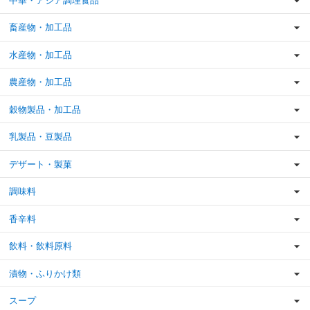
中華・アジア調理食品
畜産物・加工品
水産物・加工品
農産物・加工品
穀物製品・加工品
乳製品・豆製品
デザート・製菓
調味料
香辛料
飲料・飲料原料
漬物・ふりかけ類
スープ