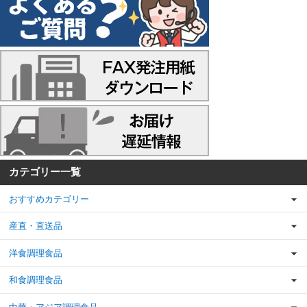
カテゴリー一覧
おすすめカテゴリー
産直・直送品
洋食調理食品
和食調理食品