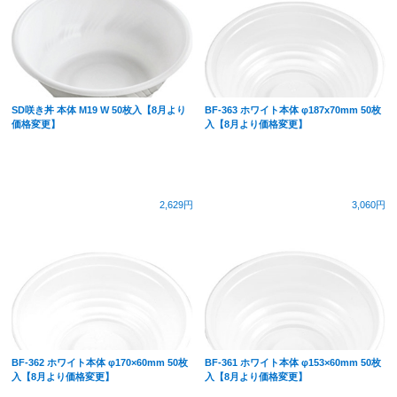
SD咲き丼 本体 M19 W 50枚入【8月より
BF-363 ホワイト本体 φ187x70mm 50枚
価格変更】
入【8月より価格変更】
2,629円
3,060円
BF-362 ホワイト本体 φ170×60mm 50枚
BF-361 ホワイト本体 φ153×60mm 50枚
入【8月より価格変更】
入【8月より価格変更】