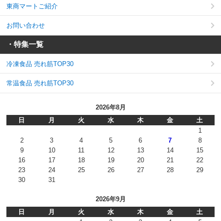
東商マートご紹介
お問い合わせ
・特集一覧
冷凍食品 売れ筋TOP30
常温食品 売れ筋TOP30
2026年8月
日
月
火
水
木
金
土
1
2
3
4
5
6
7
8
9
10
11
12
13
14
15
16
17
18
19
20
21
22
23
24
25
26
27
28
29
30
31
2026年9月
日
月
火
水
木
金
土