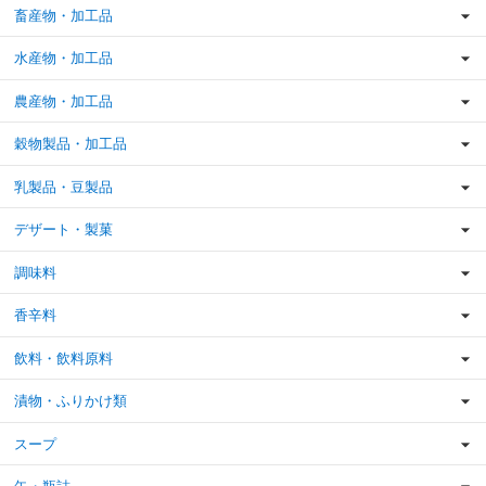
畜産物・加工品
水産物・加工品
農産物・加工品
穀物製品・加工品
乳製品・豆製品
デザート・製菓
調味料
香辛料
飲料・飲料原料
漬物・ふりかけ類
スープ