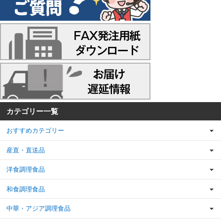
カテゴリー一覧
おすすめカテゴリー
産直・直送品
洋食調理食品
和食調理食品
中華・アジア調理食品