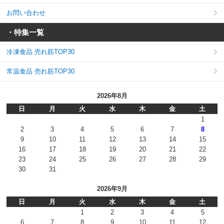
お問い合わせ
・特集一覧
冷凍食品 売れ筋TOP30
常温食品 売れ筋TOP30
2026年8月
日
月
火
水
木
金
土
1
2
3
4
5
6
7
8
9
10
11
12
13
14
15
16
17
18
19
20
21
22
23
24
25
26
27
28
29
30
31
2026年9月
日
月
火
水
木
金
土
1
2
3
4
5
6
7
8
9
10
11
12