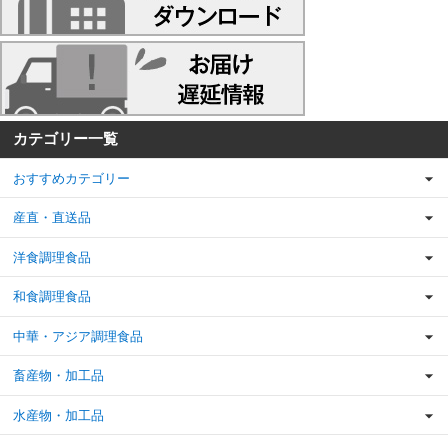
カテゴリー一覧
おすすめカテゴリー
産直・直送品
洋食調理食品
和食調理食品
中華・アジア調理食品
畜産物・加工品
水産物・加工品