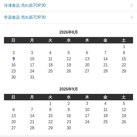
冷凍食品 売れ筋TOP30
常温食品 売れ筋TOP30
2026年8月
日
月
火
水
木
金
土
1
2
3
4
5
6
7
8
9
10
11
12
13
14
15
16
17
18
19
20
21
22
23
24
25
26
27
28
29
30
31
2026年9月
日
月
火
水
木
金
土
1
2
3
4
5
6
7
8
9
10
11
12
13
14
15
16
17
18
19
20
21
22
23
24
25
26
27
28
29
30