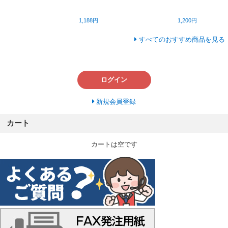
1,188円
1,200円
すべてのおすすめ商品を見る
ログイン
新規会員登録
カート
カートは空です