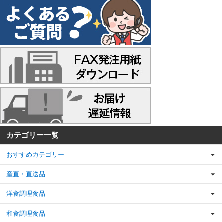
カテゴリー一覧
おすすめカテゴリー
産直・直送品
洋食調理食品
和食調理食品