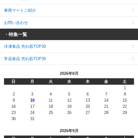
東商マートご紹介
お問い合わせ
・特集一覧
冷凍食品 売れ筋TOP30
常温食品 売れ筋TOP30
2026年8月
日
月
火
水
木
金
土
1
2
3
4
5
6
7
8
9
10
11
12
13
14
15
16
17
18
19
20
21
22
23
24
25
26
27
28
29
30
31
2026年9月