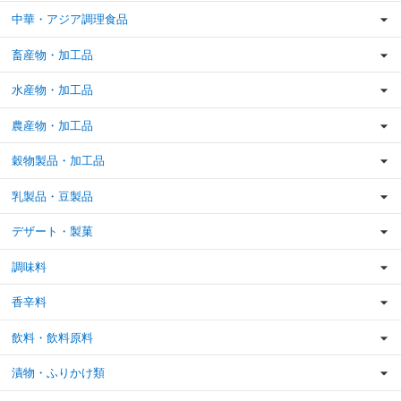
中華・アジア調理食品
畜産物・加工品
水産物・加工品
農産物・加工品
穀物製品・加工品
乳製品・豆製品
デザート・製菓
調味料
香辛料
飲料・飲料原料
漬物・ふりかけ類