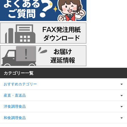
カテゴリー一覧
おすすめカテゴリー
産直・直送品
洋食調理食品
和食調理食品