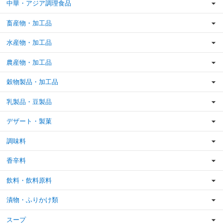
中華・アジア調理食品
畜産物・加工品
水産物・加工品
農産物・加工品
穀物製品・加工品
乳製品・豆製品
デザート・製菓
調味料
香辛料
飲料・飲料原料
漬物・ふりかけ類
スープ