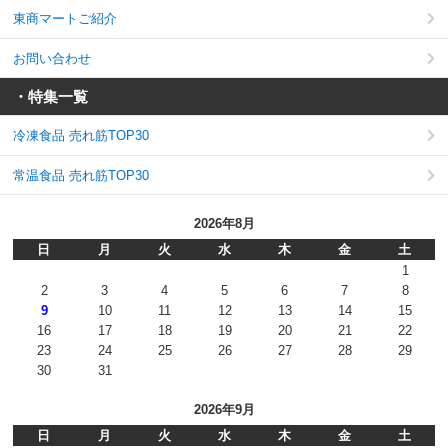
東商マートご紹介
お問い合わせ
・特集一覧
冷凍食品 売れ筋TOP30
常温食品 売れ筋TOP30
2026年8月
日
月
火
水
木
金
土
1
2
3
4
5
6
7
8
9
10
11
12
13
14
15
16
17
18
19
20
21
22
23
24
25
26
27
28
29
30
31
2026年9月
日
月
火
水
木
金
土