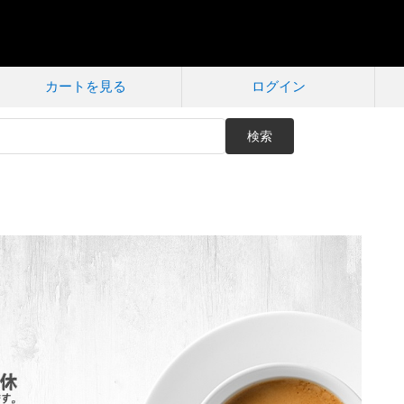
カートを見る
ログイン
検索