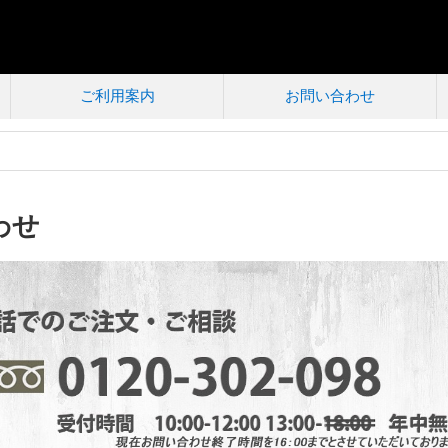
ご利用案内
お問い合わせ
わせ