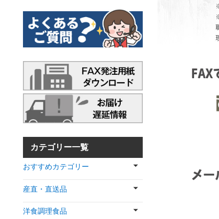
カテゴリー一覧
おすすめカテゴリー
産直・直送品
洋食調理食品