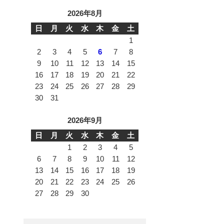
2026年8月
日
月
火
水
木
金
土
1
2
3
4
5
6
7
8
9
10
11
12
13
14
15
16
17
18
19
20
21
22
23
24
25
26
27
28
29
30
31
2026年9月
日
月
火
水
木
金
土
1
2
3
4
5
6
7
8
9
10
11
12
13
14
15
16
17
18
19
20
21
22
23
24
25
26
27
28
29
30