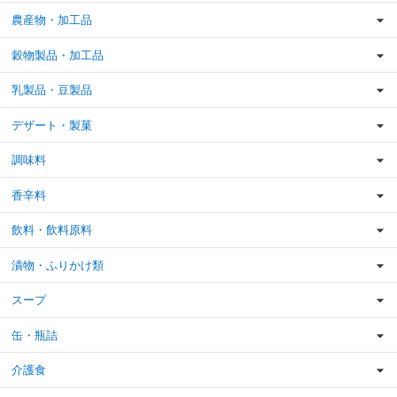
農産物・加工品
穀物製品・加工品
乳製品・豆製品
デザート・製菓
調味料
香辛料
飲料・飲料原料
漬物・ふりかけ類
スープ
缶・瓶詰
介護食