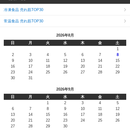
冷凍食品 売れ筋TOP30
常温食品 売れ筋TOP30
2026年8月
日
月
火
水
木
金
土
1
2
3
4
5
6
7
8
9
10
11
12
13
14
15
16
17
18
19
20
21
22
23
24
25
26
27
28
29
30
31
2026年9月
日
月
火
水
木
金
土
1
2
3
4
5
6
7
8
9
10
11
12
13
14
15
16
17
18
19
20
21
22
23
24
25
26
27
28
29
30