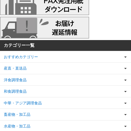
カテゴリー一覧
おすすめカテゴリー
産直・直送品
洋食調理食品
和食調理食品
中華・アジア調理食品
畜産物・加工品
水産物・加工品