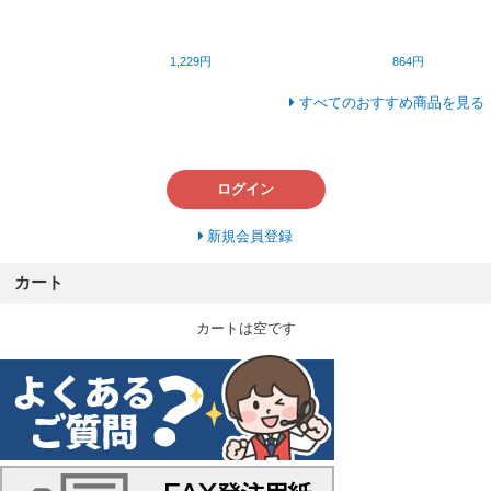
1,229円
864円
すべてのおすすめ商品を見る
ログイン
新規会員登録
カート
カートは空です