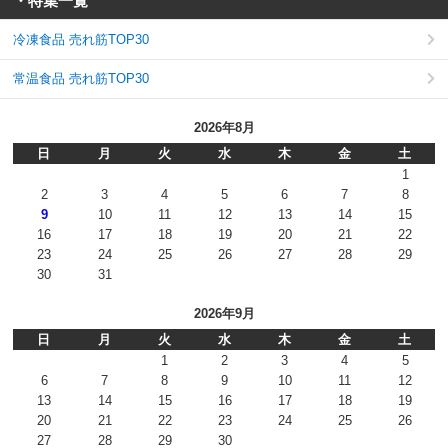
・特集一覧
冷凍食品 売れ筋TOP30
常温食品 売れ筋TOP30
2026年8月
日
月
火
水
木
金
土
1
2
3
4
5
6
7
8
9
10
11
12
13
14
15
16
17
18
19
20
21
22
23
24
25
26
27
28
29
30
31
2026年9月
日
月
火
水
木
金
土
1
2
3
4
5
6
7
8
9
10
11
12
13
14
15
16
17
18
19
20
21
22
23
24
25
26
27
28
29
30