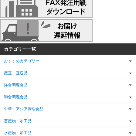
カテゴリー一覧
おすすめカテゴリー
産直・直送品
洋食調理食品
和食調理食品
中華・アジア調理食品
畜産物・加工品
水産物・加工品