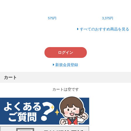
575円
3,375円
すべてのおすすめ商品を見る
ログイン
新規会員登録
カート
カートは空です