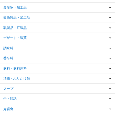
農産物・加工品
穀物製品・加工品
乳製品・豆製品
デザート・製菓
調味料
香辛料
飲料・飲料原料
漬物・ふりかけ類
スープ
缶・瓶詰
介護食