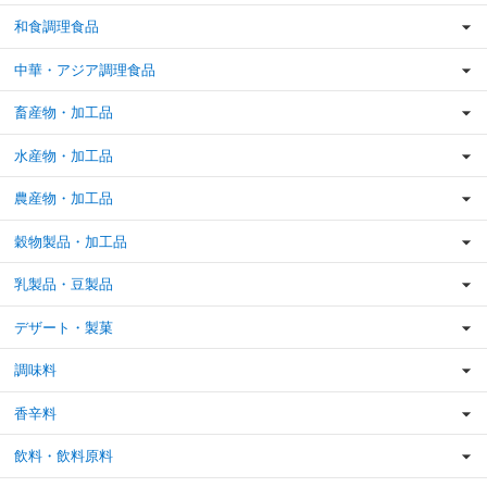
和食調理食品
中華・アジア調理食品
畜産物・加工品
水産物・加工品
農産物・加工品
穀物製品・加工品
乳製品・豆製品
デザート・製菓
調味料
香辛料
飲料・飲料原料