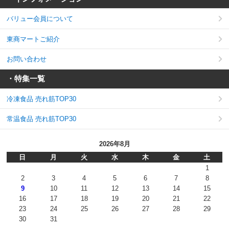
バリュー会員について
東商マートご紹介
お問い合わせ
・特集一覧
冷凍食品 売れ筋TOP30
常温食品 売れ筋TOP30
2026年8月
日
月
火
水
木
金
土
1
2
3
4
5
6
7
8
9
10
11
12
13
14
15
16
17
18
19
20
21
22
23
24
25
26
27
28
29
30
31