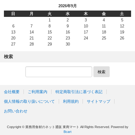
2026年9月
日
月
火
水
木
金
土
1
2
3
4
5
6
7
8
9
10
11
12
13
14
15
16
17
18
19
20
21
22
23
24
25
26
27
28
29
30
検索
検索
会社概要
ご利用案内
特定商取引法に基づく表記
個人情報の取り扱いについて
利用規約
サイトマップ
お問い合わせ
Copyright © 業務用食材のネット通販 東商マート All Rights Reserved.
Powered by
Bcart