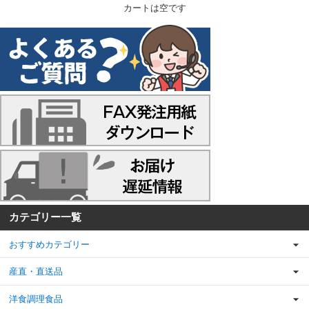
カートは空です
カテゴリー一覧
おすすめカテゴリー
産直・直送品
洋食調理食品