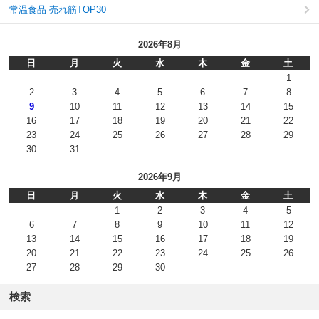
常温食品 売れ筋TOP30
2026年8月
日
月
火
水
木
金
土
1
2
3
4
5
6
7
8
9
10
11
12
13
14
15
16
17
18
19
20
21
22
23
24
25
26
27
28
29
30
31
2026年9月
日
月
火
水
木
金
土
1
2
3
4
5
6
7
8
9
10
11
12
13
14
15
16
17
18
19
20
21
22
23
24
25
26
27
28
29
30
検索