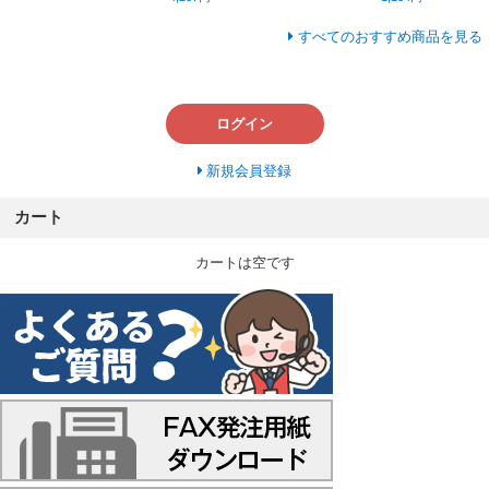
すべてのおすすめ商品を見る
ログイン
新規会員登録
カート
カートは空です