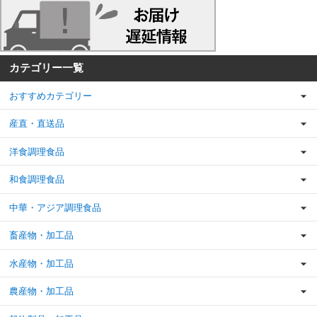
カテゴリー一覧
おすすめカテゴリー
産直・直送品
洋食調理食品
和食調理食品
中華・アジア調理食品
畜産物・加工品
水産物・加工品
農産物・加工品