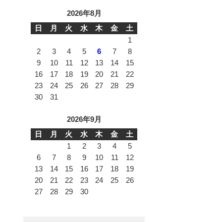
2026年8月
日
月
火
水
木
金
土
1
2
3
4
5
6
7
8
9
10
11
12
13
14
15
16
17
18
19
20
21
22
23
24
25
26
27
28
29
30
31
2026年9月
日
月
火
水
木
金
土
1
2
3
4
5
6
7
8
9
10
11
12
13
14
15
16
17
18
19
20
21
22
23
24
25
26
27
28
29
30