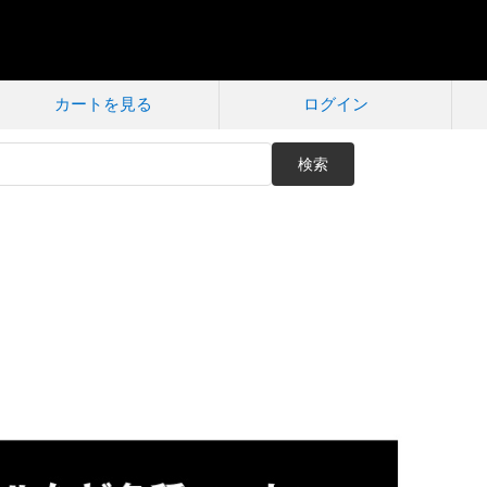
カートを見る
ログイン
検索