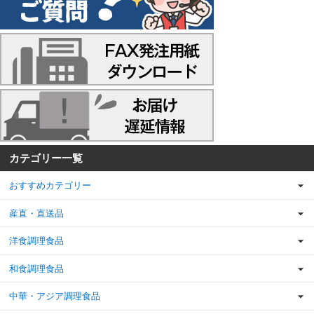
カテゴリー一覧
おすすめカテゴリー
産直・直送品
洋食調理食品
和食調理食品
中華・アジア調理食品