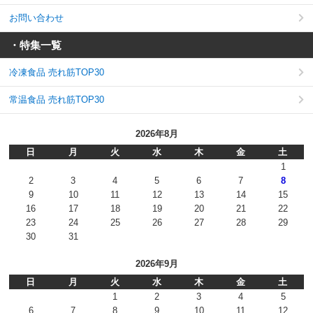
お問い合わせ
・特集一覧
冷凍食品 売れ筋TOP30
常温食品 売れ筋TOP30
2026年8月
日
月
火
水
木
金
土
1
2
3
4
5
6
7
8
9
10
11
12
13
14
15
16
17
18
19
20
21
22
23
24
25
26
27
28
29
30
31
2026年9月
日
月
火
水
木
金
土
1
2
3
4
5
6
7
8
9
10
11
12