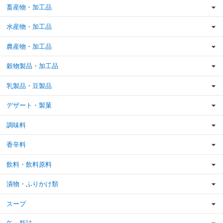
畜産物・加工品
水産物・加工品
農産物・加工品
穀物製品・加工品
乳製品・豆製品
デザート・製菓
調味料
香辛料
飲料・飲料原料
漬物・ふりかけ類
スープ