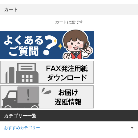
カート
カートは空です
カテゴリー一覧
おすすめカテゴリー