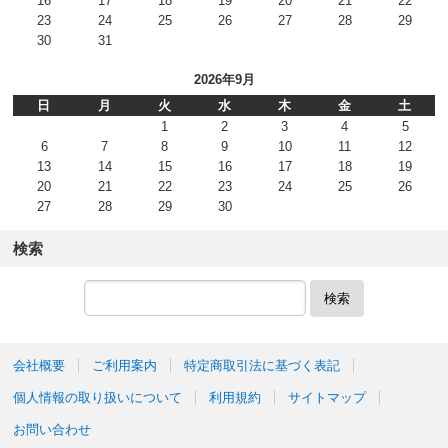
16
17
18
19
20
21
22
23
24
25
26
27
28
29
30
31
2026年9月
日
月
火
水
木
金
土
1
2
3
4
5
6
7
8
9
10
11
12
13
14
15
16
17
18
19
20
21
22
23
24
25
26
27
28
29
30
検索
検索
会社概要
ご利用案内
特定商取引法に基づく表記
個人情報の取り扱いについて
利用規約
サイトマップ
お問い合わせ