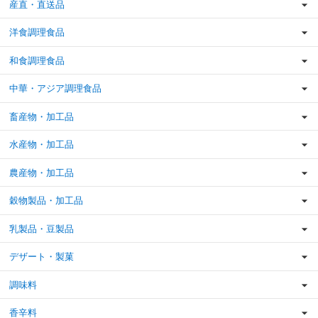
産直・直送品
洋食調理食品
和食調理食品
中華・アジア調理食品
畜産物・加工品
水産物・加工品
農産物・加工品
穀物製品・加工品
乳製品・豆製品
デザート・製菓
調味料
香辛料