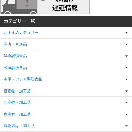
カテゴリー一覧
おすすめカテゴリー
産直・直送品
洋食調理食品
和食調理食品
中華・アジア調理食品
畜産物・加工品
水産物・加工品
農産物・加工品
穀物製品・加工品