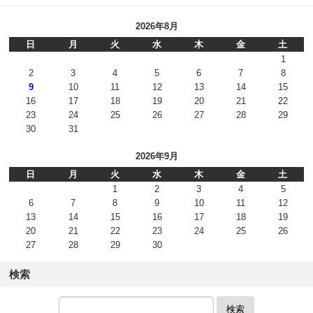
2026年8月
日
月
火
水
木
金
土
1
2
3
4
5
6
7
8
9
10
11
12
13
14
15
16
17
18
19
20
21
22
23
24
25
26
27
28
29
30
31
2026年9月
日
月
火
水
木
金
土
1
2
3
4
5
6
7
8
9
10
11
12
13
14
15
16
17
18
19
20
21
22
23
24
25
26
27
28
29
30
検索
検索