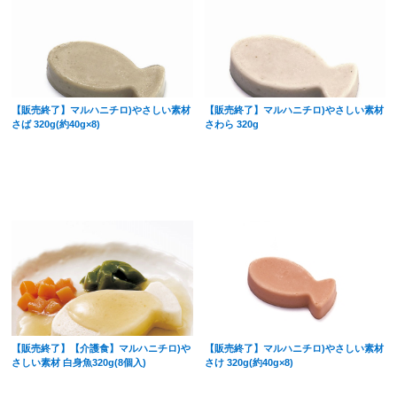
【販売終了】マルハニチロ)やさしい素材
【販売終了】マルハニチロ)やさしい素材
さば 320g(約40g×8)
さわら 320g
【販売終了】【介護食】マルハニチロ)や
【販売終了】マルハニチロ)やさしい素材
さしい素材 白身魚320g(8個入)
さけ 320g(約40g×8)