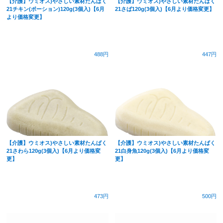
【介護】ウミオス)やさしい素材たんぱく
【介護】ウミオス)やさしい素材たんぱく
21チキン(ポーション)120g(3個入)【6月
21さば120g(3個入)【6月より価格変更】
より価格変更】
488円
447円
【介護】ウミオス)やさしい素材たんぱく
【介護】ウミオス)やさしい素材たんぱく
21さわら120g(3個入)【6月より価格変
21白身魚120g(3個入)【6月より価格変
更】
更】
473円
500円