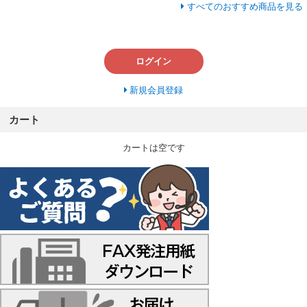
すべてのおすすめ商品を見る
ログイン
新規会員登録
カート
カートは空です