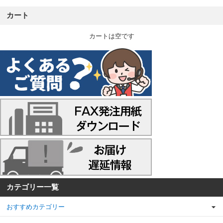
カート
カートは空です
カテゴリー一覧
おすすめカテゴリー