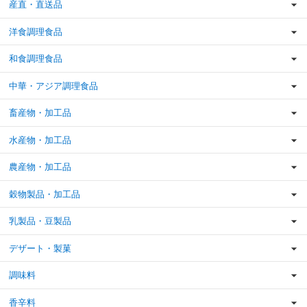
産直・直送品
洋食調理食品
和食調理食品
中華・アジア調理食品
畜産物・加工品
水産物・加工品
農産物・加工品
穀物製品・加工品
乳製品・豆製品
デザート・製菓
調味料
香辛料