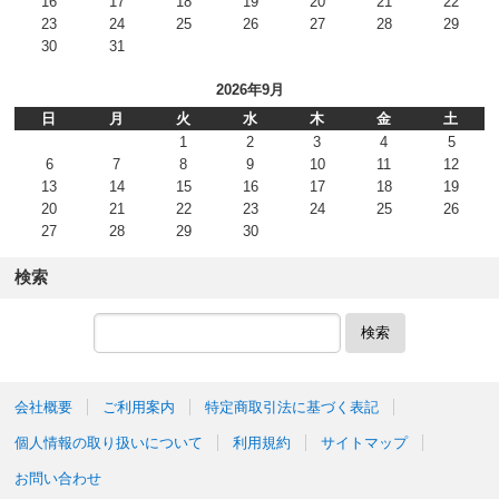
16
17
18
19
20
21
22
23
24
25
26
27
28
29
30
31
2026年9月
日
月
火
水
木
金
土
1
2
3
4
5
6
7
8
9
10
11
12
13
14
15
16
17
18
19
20
21
22
23
24
25
26
27
28
29
30
検索
検索
会社概要
ご利用案内
特定商取引法に基づく表記
個人情報の取り扱いについて
利用規約
サイトマップ
お問い合わせ