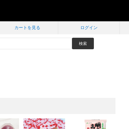
カートを見る
ログイン
検索