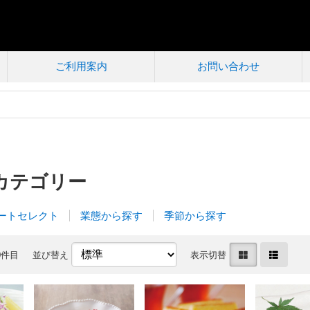
ご利用案内
お問い合わせ
カテゴリー
ートセレクト
業態から探す
季節から探す
0件目
並び替え
表示切替