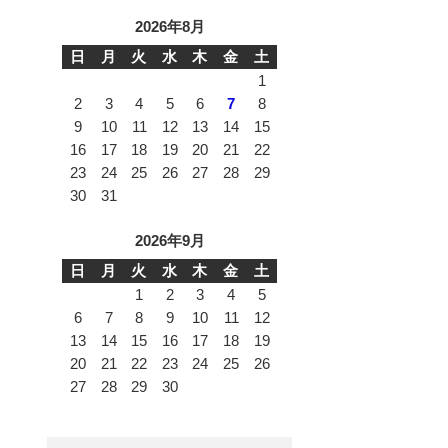
2026年8月
日
月
火
水
木
金
土
1
2
3
4
5
6
7
8
9
10
11
12
13
14
15
16
17
18
19
20
21
22
23
24
25
26
27
28
29
30
31
2026年9月
日
月
火
水
木
金
土
1
2
3
4
5
6
7
8
9
10
11
12
13
14
15
16
17
18
19
20
21
22
23
24
25
26
27
28
29
30