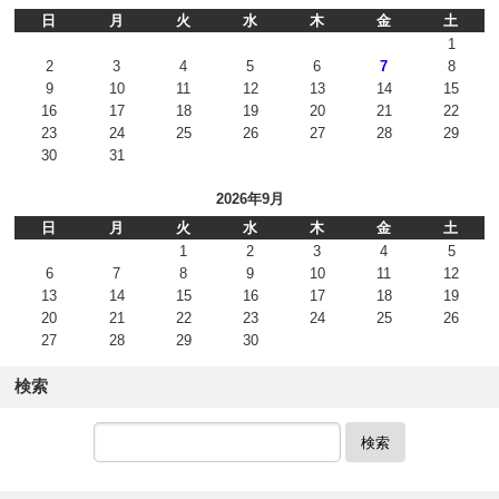
日
月
火
水
木
金
土
1
2
3
4
5
6
7
8
9
10
11
12
13
14
15
16
17
18
19
20
21
22
23
24
25
26
27
28
29
30
31
2026年9月
日
月
火
水
木
金
土
1
2
3
4
5
6
7
8
9
10
11
12
13
14
15
16
17
18
19
20
21
22
23
24
25
26
27
28
29
30
検索
検索