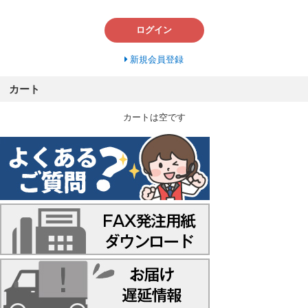
ログイン
新規会員登録
カート
カートは空です