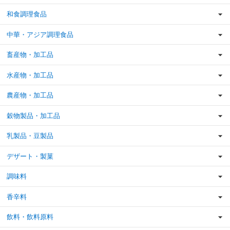
和食調理食品
中華・アジア調理食品
畜産物・加工品
水産物・加工品
農産物・加工品
穀物製品・加工品
乳製品・豆製品
デザート・製菓
調味料
香辛料
飲料・飲料原料