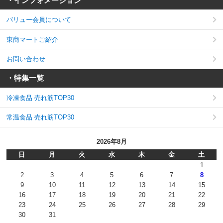
・インフォメーション
バリュー会員について
東商マートご紹介
お問い合わせ
・特集一覧
冷凍食品 売れ筋TOP30
常温食品 売れ筋TOP30
2026年8月
日
月
火
水
木
金
土
1
2
3
4
5
6
7
8
9
10
11
12
13
14
15
16
17
18
19
20
21
22
23
24
25
26
27
28
29
30
31