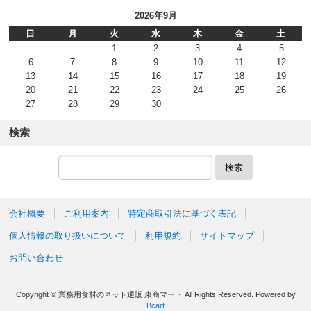
2026年9月
日
月
火
水
木
金
土
1
2
3
4
5
6
7
8
9
10
11
12
13
14
15
16
17
18
19
20
21
22
23
24
25
26
27
28
29
30
検索
検索
会社概要
ご利用案内
特定商取引法に基づく表記
個人情報の取り扱いについて
利用規約
サイトマップ
お問い合わせ
Copyright © 業務用食材のネット通販 東商マート All Rights Reserved.
Powered by
Bcart