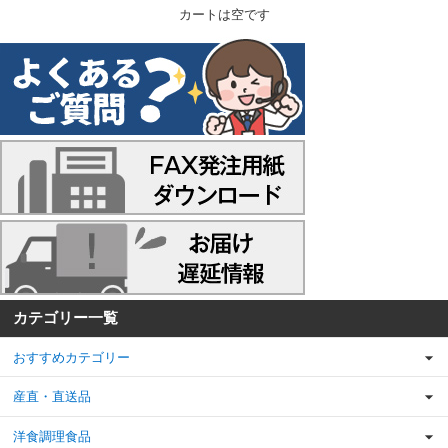
カートは空です
カテゴリー一覧
おすすめカテゴリー
産直・直送品
洋食調理食品