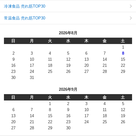
冷凍食品 売れ筋TOP30
常温食品 売れ筋TOP30
2026年8月
日
月
火
水
木
金
土
1
2
3
4
5
6
7
8
9
10
11
12
13
14
15
16
17
18
19
20
21
22
23
24
25
26
27
28
29
30
31
2026年9月
日
月
火
水
木
金
土
1
2
3
4
5
6
7
8
9
10
11
12
13
14
15
16
17
18
19
20
21
22
23
24
25
26
27
28
29
30