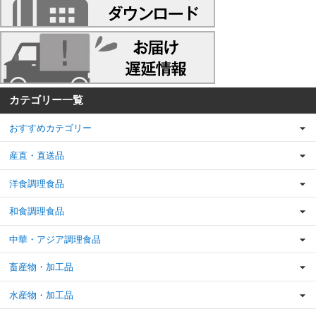
カテゴリー一覧
おすすめカテゴリー
産直・直送品
洋食調理食品
和食調理食品
中華・アジア調理食品
畜産物・加工品
水産物・加工品