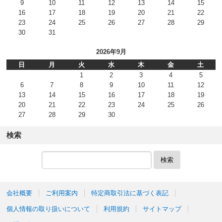
9
10
11
12
13
14
15
16
17
18
19
20
21
22
23
24
25
26
27
28
29
30
31
2026年9月
日
月
火
水
木
金
土
1
2
3
4
5
6
7
8
9
10
11
12
13
14
15
16
17
18
19
20
21
22
23
24
25
26
27
28
29
30
検索
検索
会社概要
ご利用案内
特定商取引法に基づく表記
個人情報の取り扱いについて
利用規約
サイトマップ