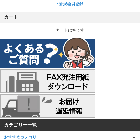
新規会員登録
カート
カートは空です
カテゴリー一覧
おすすめカテゴリー