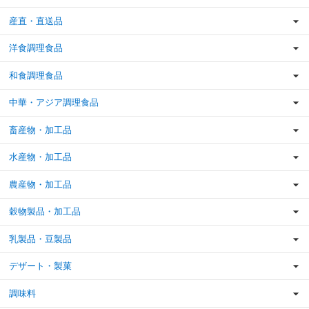
産直・直送品
洋食調理食品
和食調理食品
中華・アジア調理食品
畜産物・加工品
水産物・加工品
農産物・加工品
穀物製品・加工品
乳製品・豆製品
デザート・製菓
調味料