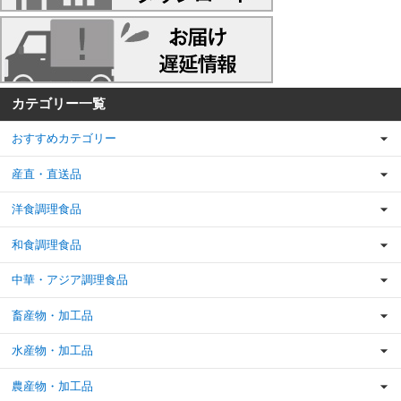
カテゴリー一覧
おすすめカテゴリー
産直・直送品
洋食調理食品
和食調理食品
中華・アジア調理食品
畜産物・加工品
水産物・加工品
農産物・加工品