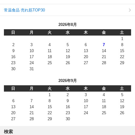
常温食品 売れ筋TOP30
2026年8月
日
月
火
水
木
金
土
1
2
3
4
5
6
7
8
9
10
11
12
13
14
15
16
17
18
19
20
21
22
23
24
25
26
27
28
29
30
31
2026年9月
日
月
火
水
木
金
土
1
2
3
4
5
6
7
8
9
10
11
12
13
14
15
16
17
18
19
20
21
22
23
24
25
26
27
28
29
30
検索