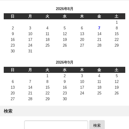
2026年8月
日
月
火
水
木
金
土
1
2
3
4
5
6
7
8
9
10
11
12
13
14
15
16
17
18
19
20
21
22
23
24
25
26
27
28
29
30
31
2026年9月
日
月
火
水
木
金
土
1
2
3
4
5
6
7
8
9
10
11
12
13
14
15
16
17
18
19
20
21
22
23
24
25
26
27
28
29
30
検索
検索