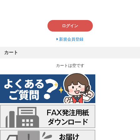
ログイン
新規会員登録
カート
カートは空です