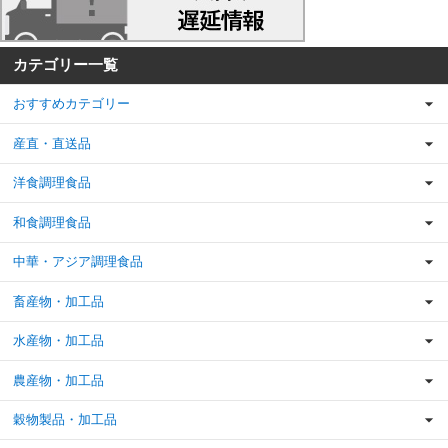
カテゴリー一覧
おすすめカテゴリー
産直・直送品
洋食調理食品
和食調理食品
中華・アジア調理食品
畜産物・加工品
水産物・加工品
農産物・加工品
穀物製品・加工品