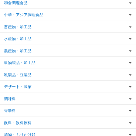
和食調理食品
中華・アジア調理食品
畜産物・加工品
水産物・加工品
農産物・加工品
穀物製品・加工品
乳製品・豆製品
デザート・製菓
調味料
香辛料
飲料・飲料原料
漬物・ふりかけ類