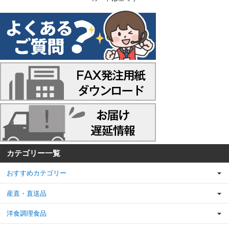
カテゴリー一覧
おすすめカテゴリー
産直・直送品
洋食調理食品