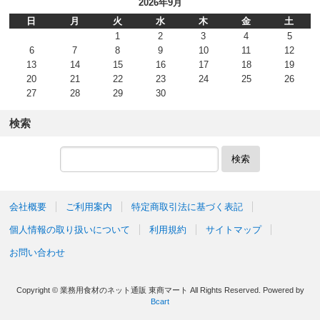
2026年9月
日
月
火
水
木
金
土
1
2
3
4
5
6
7
8
9
10
11
12
13
14
15
16
17
18
19
20
21
22
23
24
25
26
27
28
29
30
検索
検索
会社概要
ご利用案内
特定商取引法に基づく表記
個人情報の取り扱いについて
利用規約
サイトマップ
お問い合わせ
Copyright © 業務用食材のネット通販 東商マート All Rights Reserved.
Powered by
Bcart