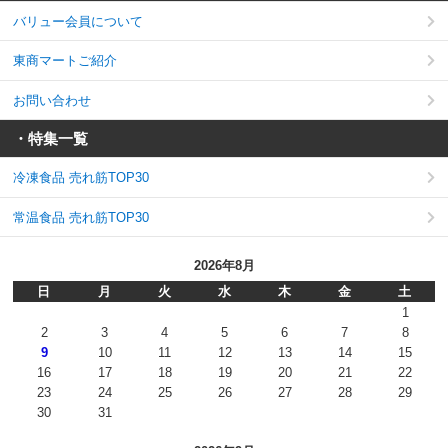
バリュー会員について
東商マートご紹介
お問い合わせ
・特集一覧
冷凍食品 売れ筋TOP30
常温食品 売れ筋TOP30
2026年8月
日
月
火
水
木
金
土
1
2
3
4
5
6
7
8
9
10
11
12
13
14
15
16
17
18
19
20
21
22
23
24
25
26
27
28
29
30
31