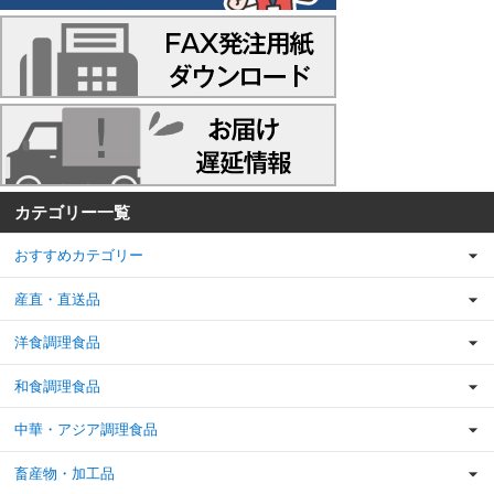
カテゴリー一覧
おすすめカテゴリー
産直・直送品
洋食調理食品
和食調理食品
中華・アジア調理食品
畜産物・加工品