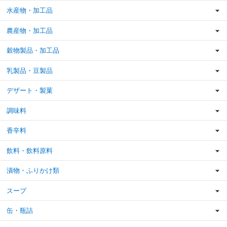
水産物・加工品
農産物・加工品
穀物製品・加工品
乳製品・豆製品
デザート・製菓
調味料
香辛料
飲料・飲料原料
漬物・ふりかけ類
スープ
缶・瓶詰