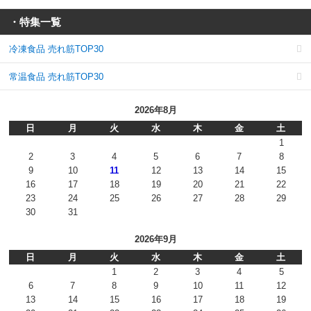
・特集一覧
冷凍食品 売れ筋TOP30
常温食品 売れ筋TOP30
2026年8月
日
月
火
水
木
金
土
1
2
3
4
5
6
7
8
9
10
11
12
13
14
15
16
17
18
19
20
21
22
23
24
25
26
27
28
29
30
31
2026年9月
日
月
火
水
木
金
土
1
2
3
4
5
6
7
8
9
10
11
12
13
14
15
16
17
18
19