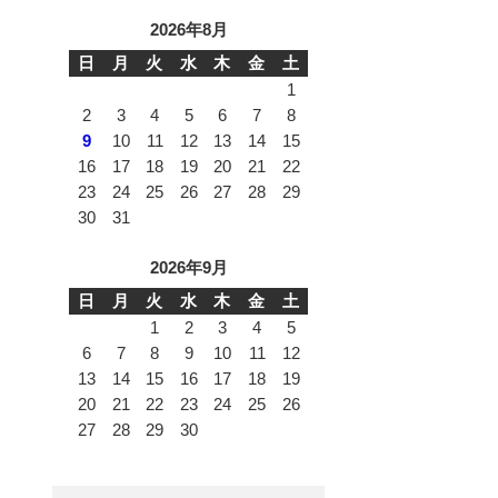
2026年8月
日
月
火
水
木
金
土
1
2
3
4
5
6
7
8
9
10
11
12
13
14
15
16
17
18
19
20
21
22
23
24
25
26
27
28
29
30
31
2026年9月
日
月
火
水
木
金
土
1
2
3
4
5
6
7
8
9
10
11
12
13
14
15
16
17
18
19
20
21
22
23
24
25
26
27
28
29
30