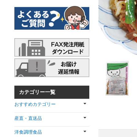
カテゴリー一覧
おすすめカテゴリー
産直・直送品
洋食調理食品