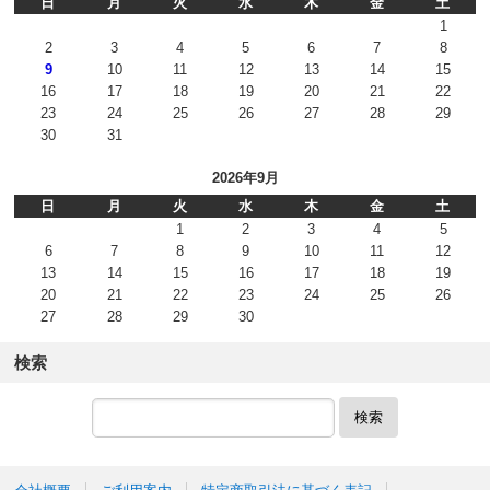
日
月
火
水
木
金
土
1
2
3
4
5
6
7
8
9
10
11
12
13
14
15
16
17
18
19
20
21
22
23
24
25
26
27
28
29
30
31
2026年9月
日
月
火
水
木
金
土
1
2
3
4
5
6
7
8
9
10
11
12
13
14
15
16
17
18
19
20
21
22
23
24
25
26
27
28
29
30
検索
検索