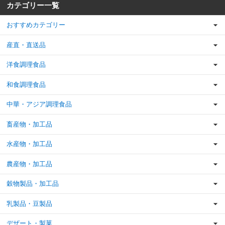
カテゴリー一覧
おすすめカテゴリー
産直・直送品
洋食調理食品
和食調理食品
中華・アジア調理食品
畜産物・加工品
水産物・加工品
農産物・加工品
穀物製品・加工品
乳製品・豆製品
デザート・製菓