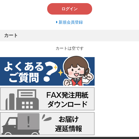
ログイン
新規会員登録
カート
カートは空です