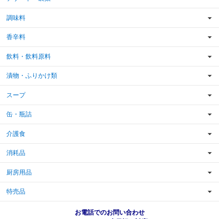
調味料
香辛料
飲料・飲料原料
漬物・ふりかけ類
スープ
缶・瓶詰
介護食
消耗品
厨房用品
特売品
お電話でのお問い合わせ