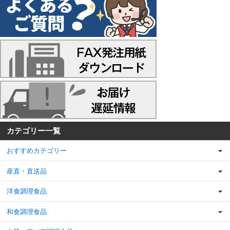
カテゴリー一覧
おすすめカテゴリー
産直・直送品
洋食調理食品
和食調理食品