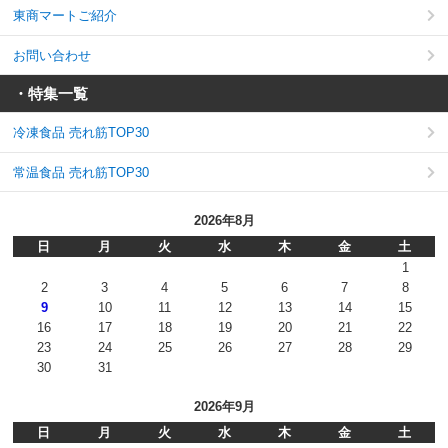
東商マートご紹介
お問い合わせ
・特集一覧
冷凍食品 売れ筋TOP30
常温食品 売れ筋TOP30
2026年8月
日
月
火
水
木
金
土
1
2
3
4
5
6
7
8
9
10
11
12
13
14
15
16
17
18
19
20
21
22
23
24
25
26
27
28
29
30
31
2026年9月
日
月
火
水
木
金
土