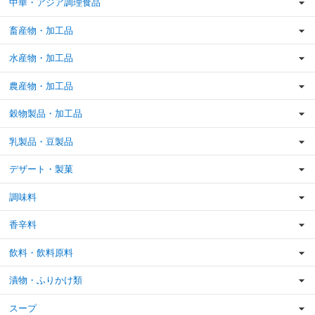
中華・アジア調理食品
畜産物・加工品
水産物・加工品
農産物・加工品
穀物製品・加工品
乳製品・豆製品
デザート・製菓
調味料
香辛料
飲料・飲料原料
漬物・ふりかけ類
スープ