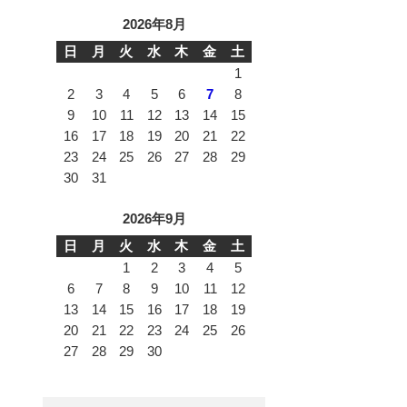
2026年8月
日
月
火
水
木
金
土
1
2
3
4
5
6
7
8
9
10
11
12
13
14
15
16
17
18
19
20
21
22
23
24
25
26
27
28
29
30
31
2026年9月
日
月
火
水
木
金
土
1
2
3
4
5
6
7
8
9
10
11
12
13
14
15
16
17
18
19
20
21
22
23
24
25
26
27
28
29
30