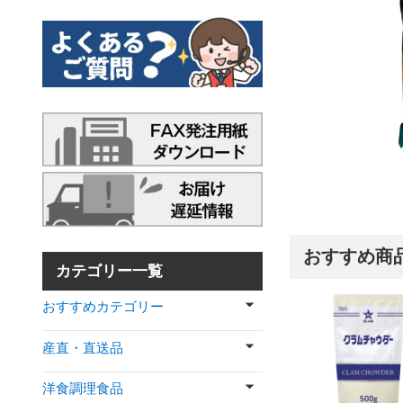
おすすめ商
カテゴリー一覧
おすすめカテゴリー
産直・直送品
洋食調理食品