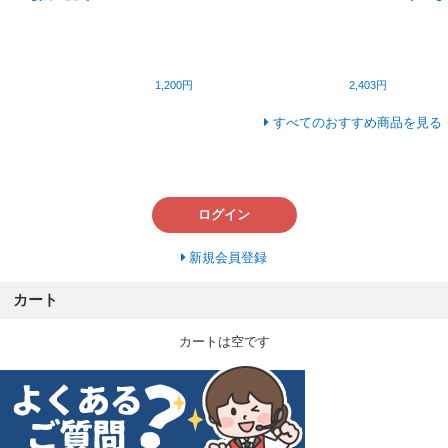
1,200円
2,403円
すべてのおすすめ商品を見る
ログイン
新規会員登録
カート
カートは空です