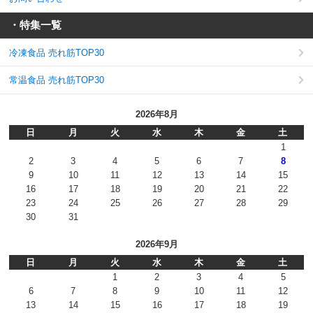
・特集一覧
冷凍食品 売れ筋TOP30
常温食品 売れ筋TOP30
2026年8月
日
月
火
水
木
金
土
1
2
3
4
5
6
7
8
9
10
11
12
13
14
15
16
17
18
19
20
21
22
23
24
25
26
27
28
29
30
31
2026年9月
日
月
火
水
木
金
土
1
2
3
4
5
6
7
8
9
10
11
12
13
14
15
16
17
18
19