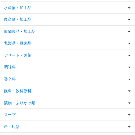
水産物・加工品
農産物・加工品
穀物製品・加工品
乳製品・豆製品
デザート・製菓
調味料
香辛料
飲料・飲料原料
漬物・ふりかけ類
スープ
缶・瓶詰