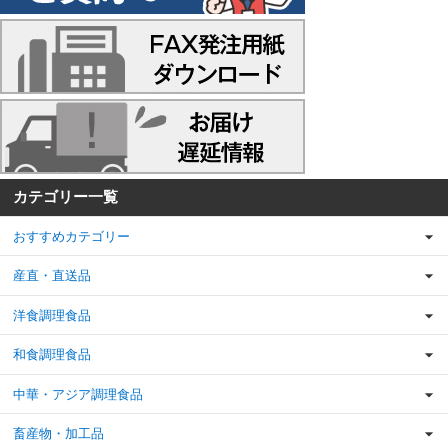
カテゴリー一覧
おすすめカテゴリー
産直・直送品
洋食調理食品
和食調理食品
中華・アジア調理食品
畜産物・加工品