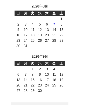
2026年8月
日
月
火
水
木
金
土
1
2
3
4
5
6
7
8
9
10
11
12
13
14
15
16
17
18
19
20
21
22
23
24
25
26
27
28
29
30
31
2026年9月
日
月
火
水
木
金
土
1
2
3
4
5
6
7
8
9
10
11
12
13
14
15
16
17
18
19
20
21
22
23
24
25
26
27
28
29
30