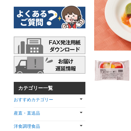
カテゴリー一覧
おすすめカテゴリー
産直・直送品
洋食調理食品