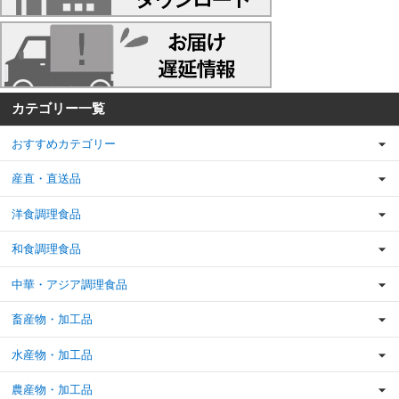
カテゴリー一覧
おすすめカテゴリー
産直・直送品
洋食調理食品
和食調理食品
中華・アジア調理食品
畜産物・加工品
水産物・加工品
農産物・加工品