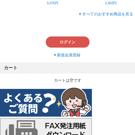
3,375円
2,403円
すべてのおすすめ商品を見る
ログイン
新規会員登録
カート
カートは空です