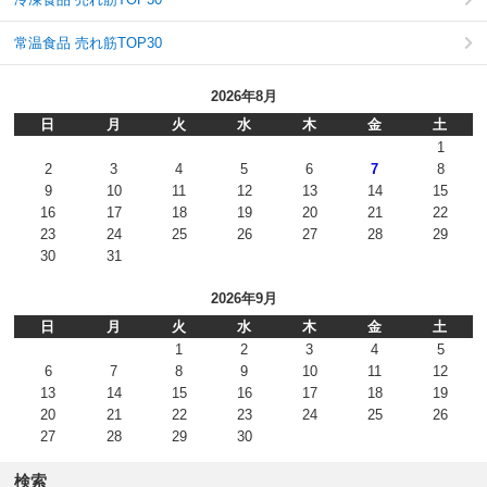
常温食品 売れ筋TOP30
2026年8月
日
月
火
水
木
金
土
1
2
3
4
5
6
7
8
9
10
11
12
13
14
15
16
17
18
19
20
21
22
23
24
25
26
27
28
29
30
31
2026年9月
日
月
火
水
木
金
土
1
2
3
4
5
6
7
8
9
10
11
12
13
14
15
16
17
18
19
20
21
22
23
24
25
26
27
28
29
30
検索