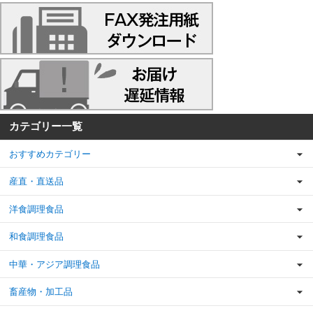
カテゴリー一覧
おすすめカテゴリー
産直・直送品
洋食調理食品
和食調理食品
中華・アジア調理食品
畜産物・加工品