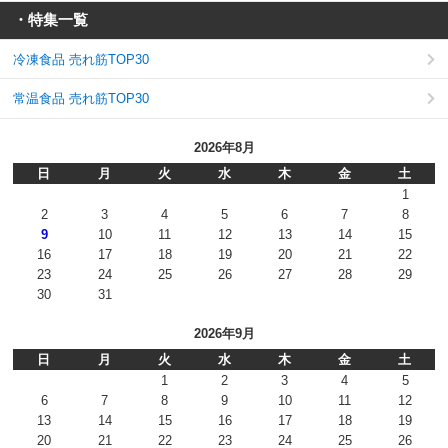
・特集一覧
冷凍食品 売れ筋TOP30
常温食品 売れ筋TOP30
2026年8月
日
月
火
水
木
金
土
1
2
3
4
5
6
7
8
9
10
11
12
13
14
15
16
17
18
19
20
21
22
23
24
25
26
27
28
29
30
31
2026年9月
日
月
火
水
木
金
土
1
2
3
4
5
6
7
8
9
10
11
12
13
14
15
16
17
18
19
20
21
22
23
24
25
26