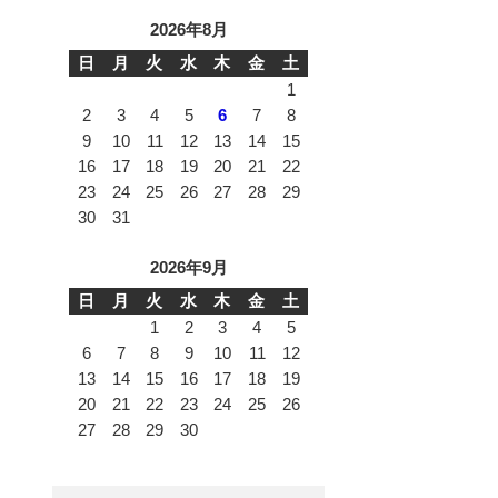
2026年8月
日
月
火
水
木
金
土
1
2
3
4
5
6
7
8
9
10
11
12
13
14
15
16
17
18
19
20
21
22
23
24
25
26
27
28
29
30
31
2026年9月
日
月
火
水
木
金
土
1
2
3
4
5
6
7
8
9
10
11
12
13
14
15
16
17
18
19
20
21
22
23
24
25
26
27
28
29
30