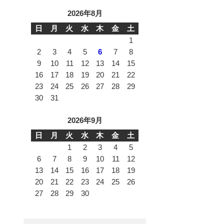
2026年8月
日
月
火
水
木
金
土
1
2
3
4
5
6
7
8
9
10
11
12
13
14
15
16
17
18
19
20
21
22
23
24
25
26
27
28
29
30
31
2026年9月
日
月
火
水
木
金
土
1
2
3
4
5
6
7
8
9
10
11
12
13
14
15
16
17
18
19
20
21
22
23
24
25
26
27
28
29
30