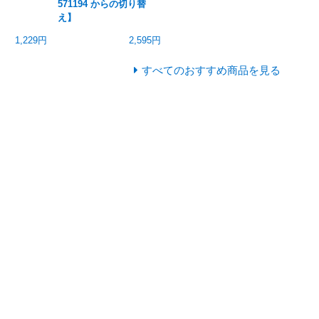
571194 からの切り替
え】
1,229円
2,595円
すべてのおすすめ商品を見る