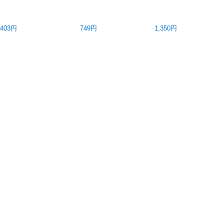
,403円
749円
1,350円