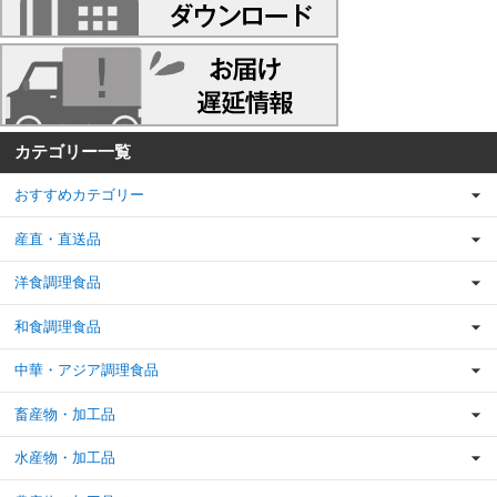
カテゴリー一覧
おすすめカテゴリー
産直・直送品
洋食調理食品
和食調理食品
中華・アジア調理食品
畜産物・加工品
水産物・加工品