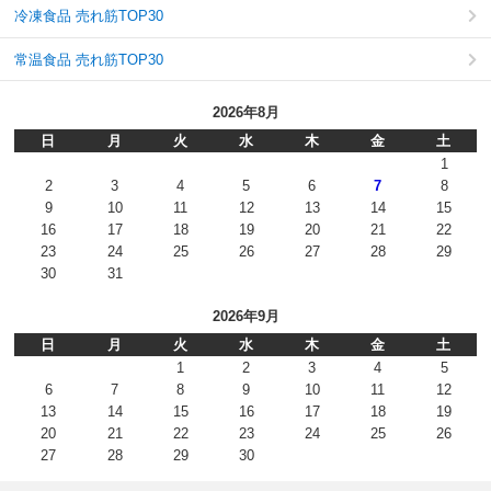
冷凍食品 売れ筋TOP30
常温食品 売れ筋TOP30
2026年8月
日
月
火
水
木
金
土
1
2
3
4
5
6
7
8
9
10
11
12
13
14
15
16
17
18
19
20
21
22
23
24
25
26
27
28
29
30
31
2026年9月
日
月
火
水
木
金
土
1
2
3
4
5
6
7
8
9
10
11
12
13
14
15
16
17
18
19
20
21
22
23
24
25
26
27
28
29
30