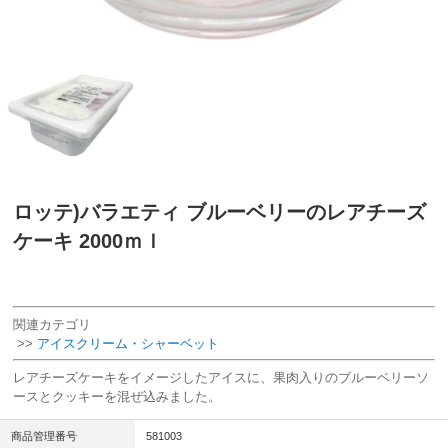
ロッテ)バラエティ ブルーベリーのレアチーズ
ケーキ 2000ｍｌ
関連カテゴリ
>>
アイスクリーム・シャーベット
レアチーズケーキをイメージしたアイスに、果肉入りのブルーベリーソ
ースとクッキーを混ぜ込みました。
商品管理番号
581003